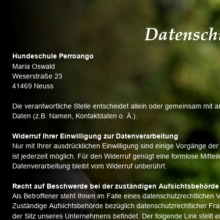
Datensch
Hundeschule Perroango
Maria Oswald
Weserstraße 23
41469 Neuss
Die verantwortliche Stelle entscheidet allein oder gemeinsam mit
Daten (z.B. Namen, Kontaktdaten o. Ä.).
Widerruf Ihrer Einwilligung zur Datenverarbeitung
Nur mit Ihrer ausdrücklichen Einwilligung sind einige Vorgänge der 
ist jederzeit möglich. Für den Widerruf genügt eine formlose Mittei
Datenverarbeitung bleibt vom Widerruf unberührt.
Recht auf Beschwerde bei der zuständigen Aufsichtsbehörde
Als Betroffener steht Ihnen im Falle eines datenschutzrechtlichen
Zuständige Aufsichtsbehörde bezüglich datenschutzrechtlicher Fr
der Sitz unseres Unternehmens befindet. Der folgende Link stellt 